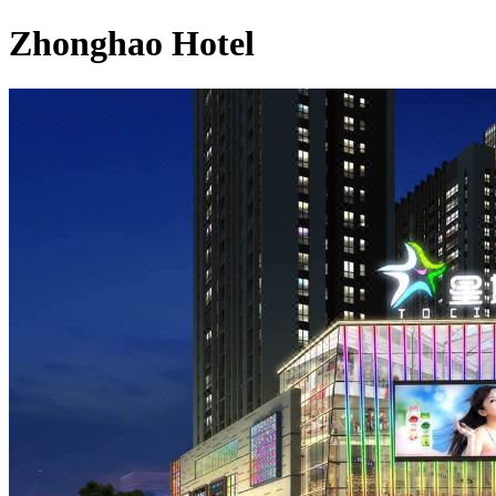
Zhonghao Hotel